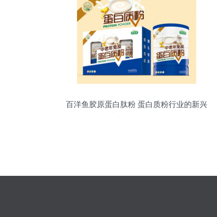
百洋鱼胶原蛋白肽粉 蛋白质粉行业的新兴
力量与投资机遇