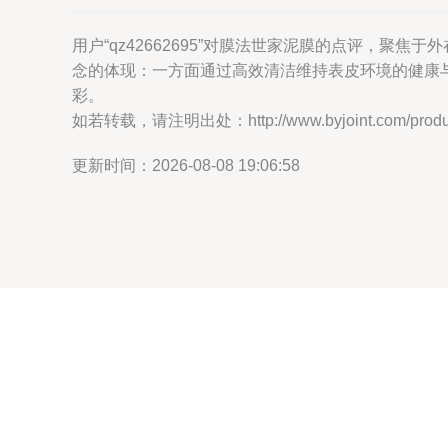
用户“qz42662695”对膜法世家泥膜的点评，
念的体现：一方面通过高效清洁维持表皮环境的健康
彩。
如若转载，请注明出处：http://www.byjoint.com/product
更新时间：2026-08-08 19:06:58