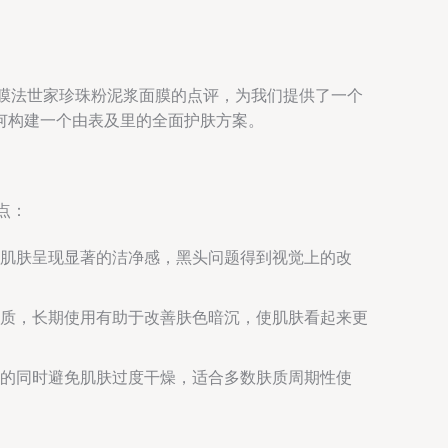
”对膜法世家珍珠粉泥浆面膜的点评，为我们提供了一个
何构建一个由表及里的全面护肤方案。
点：
肌肤呈现显著的洁净感，黑头问题得到视觉上的改
质，长期使用有助于改善肤色暗沉，使肌肤看起来更
的同时避免肌肤过度干燥，适合多数肤质周期性使