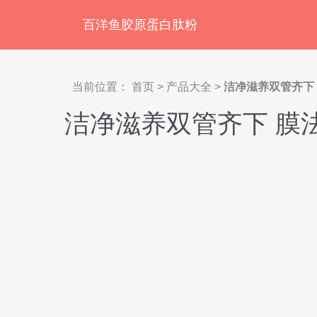
百洋鱼胶原蛋白肽粉
当前位置：
首页
>
产品大全
>
洁净滋养双管齐下
洁净滋养双管齐下 膜