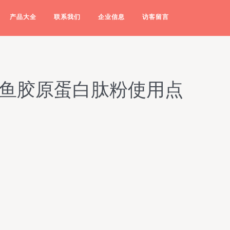
产品大全
联系我们
企业信息
访客留言
洋鱼胶原蛋白肽粉使用点