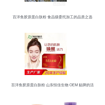
百洋鱼胶原蛋白肽粉 食品级委托加工的品质之选
百洋鱼胶原蛋白肽粉 山东恒佳生物 OEM 贴牌的活
性肽优选方案