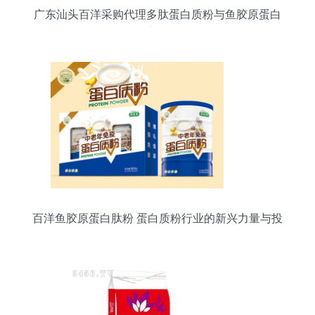
广东汕头百洋采购代理多肽蛋白质粉与鱼胶原蛋白
肽粉市场分析
百洋鱼胶原蛋白肽粉 蛋白质粉行业的新兴力量与投
资机遇