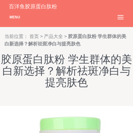
百洋鱼胶原蛋白肽粉
MENU
当前位置：
首页
>
产品大全
>
胶原蛋白肽粉 学生群体的美
白新选择？解析祛斑净白与提亮肤色
胶原蛋白肽粉 学生群体的美
白新选择？解析祛斑净白与
提亮肤色