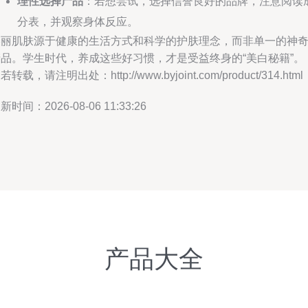
理性选择产品
：若想尝试，选择信誉良好的品牌，注意阅读
分表，并观察身体反应。
美丽肌肤源于健康的生活方式和科学的护肤理念，而非单一的神
产品。学生时代，养成这些好习惯，才是受益终身的“美白秘籍”。
若转载，请注明出处：http://www.byjoint.com/product/314.html
新时间：2026-08-06 11:33:26
产品大全