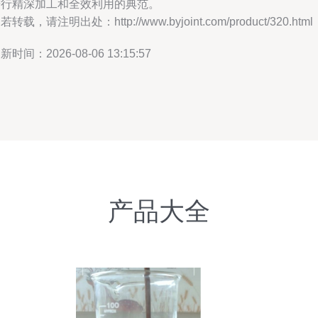
进行精深加工和全效利用的典范。
若转载，请注明出处：http://www.byjoint.com/product/320.html
新时间：2026-08-06 13:15:57
产品大全