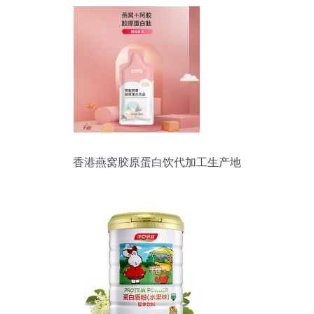
香港燕窝胶原蛋白饮代加工生产地