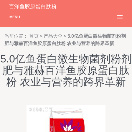
百洋鱼胶原蛋白肽粉
MENU
当前位置：
首页
>
产品大全
>
5.0亿鱼蛋白微生物菌剂粉剂
肥与雅赫百洋鱼胶原蛋白肽粉 农业与营养的跨界革新
5.0亿鱼蛋白微生物菌剂粉剂
肥与雅赫百洋鱼胶原蛋白肽
粉 农业与营养的跨界革新