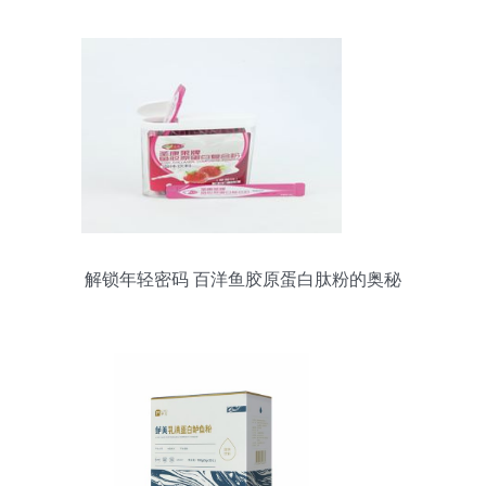
解锁年轻密码 百洋鱼胶原蛋白肽粉的奥秘