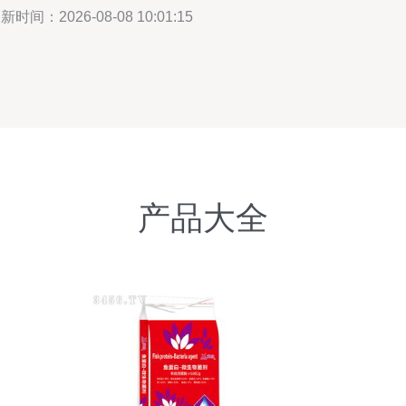
新时间：2026-08-08 10:01:15
产品大全