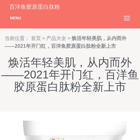
百洋鱼胶原蛋白肽粉
MENU
当前位置：
首页
>
产品大全
>
焕活年轻美肌，从内而外
——2021年开门红，百洋鱼胶原蛋白肽粉全新上市
焕活年轻美肌，从内而外
——2021年开门红，百洋鱼
胶原蛋白肽粉全新上市