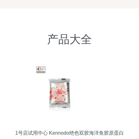
产品大全
1号店试用中心 Kennodo绝色双胶海洋鱼胶原蛋白