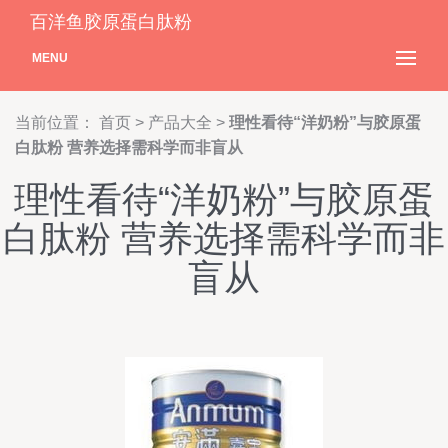
百洋鱼胶原蛋白肽粉
MENU
当前位置：
首页
>
产品大全
>
理性看待“洋奶粉”与胶原蛋
白肽粉 营养选择需科学而非盲从
理性看待“洋奶粉”与胶原蛋
白肽粉 营养选择需科学而非
盲从