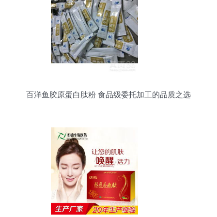
百洋鱼胶原蛋白肽粉 食品级委托加工的品质之选