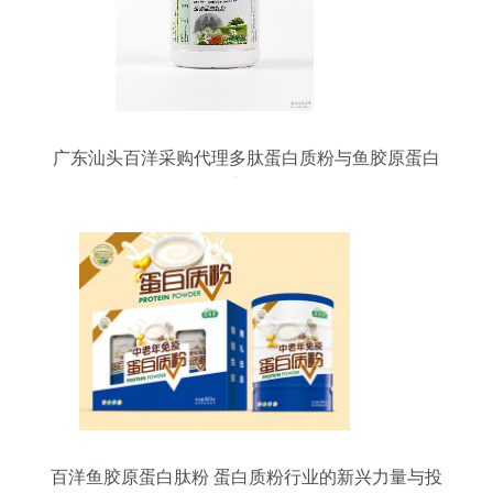
广东汕头百洋采购代理多肽蛋白质粉与鱼胶原蛋白
肽粉市场分析
百洋鱼胶原蛋白肽粉 蛋白质粉行业的新兴力量与投