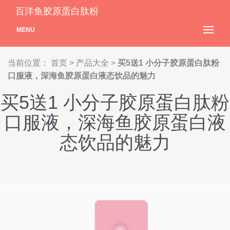
百洋鱼胶原蛋白肽粉
MENU
当前位置：
首页
>
产品大全
>
买5送1 小分子胶原蛋白肽粉
口服液，深海鱼胶原蛋白液态饮品的魅力
买5送1 小分子胶原蛋白肽粉
口服液，深海鱼胶原蛋白液
态饮品的魅力