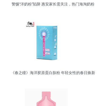
警惕“洋奶粉”陷阱 惠安家长需关注，热门海淘奶粉
或不符合国标
《春之瞳》海洋胶原蛋白肽粉 年轻女性的春日焕新
之选